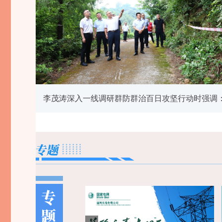
李茂涛深入一线调研群防群治百日攻坚行动时强调