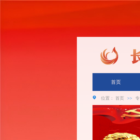
首页
位置：
首页
>>
专