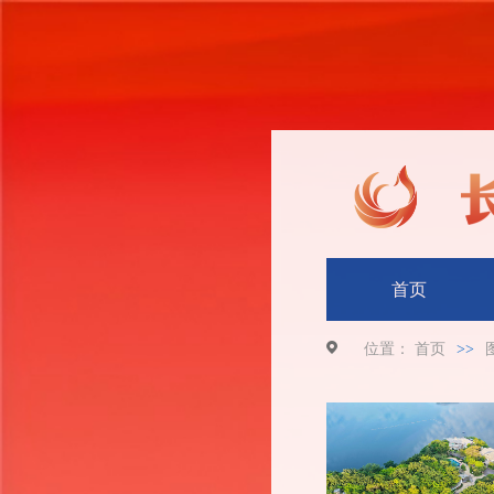
首页
位置：
首页
>>