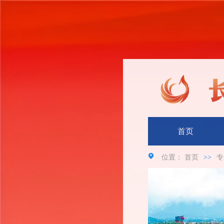
首页
位置：
首页
>>
专