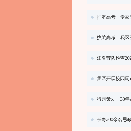
护航高考｜专家
护航高考｜我区
江夏带队检查20
我区开展校园周
特别策划｜38
长寿200余名思