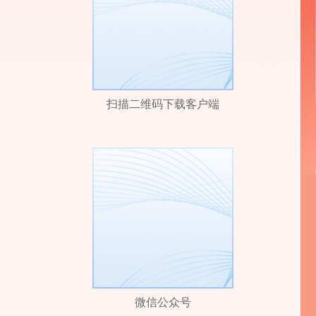
扫描二维码下载客户端
微信公众号