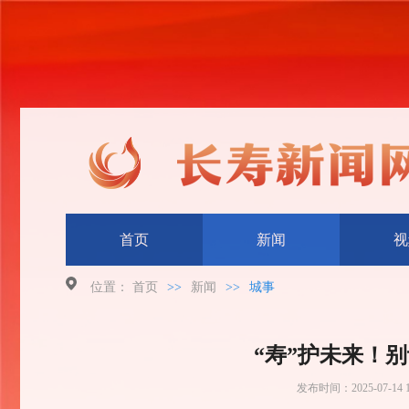
首页
新闻
视
位置：
首页
>>
新闻
>>
城事
“寿”护未来！
发布时间：
2025-07-14 