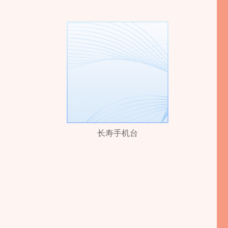
长寿手机台