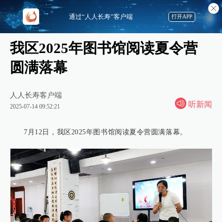
通过“人人长寿”客户端
打开APP
我区2025年图书馆阅读夏令营
圆满落幕
人人长寿客户端
听新闻
2025-07-14 09:52:21
7月12日，我区2025年图书馆阅读夏令营圆满落幕。