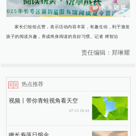
家长们纷纷点赞，表示活动内容丰富，有趣生动，利于激发
孩子的阅读兴趣，养成终身阅读的良好习惯。记者 傅智治
责任编辑：郑琳耀
热点推荐
视频丨带你青蛙视角看天空
07-13 10:41
瞰长寿落日熔金