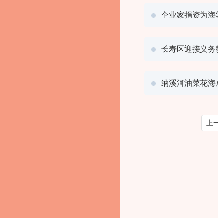
企业家捐资为海
长寿区迎接义务
纳溪河油菜花海
上