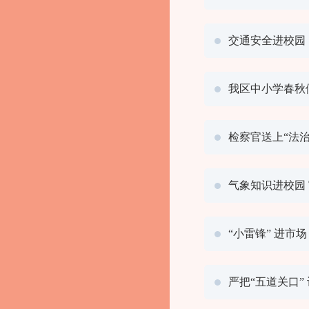
交通安全进校园
我区中小学春秋
检察官送上“法治
气象知识进校园
“小雷锋” 进市
严把“五道关口”