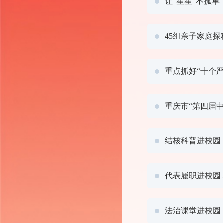
让“星星”不孤
45组亲子家庭
重点抓好“十个严
重庆市“第四届
结核科普进校园
代表履职进校园
法治课堂进校园