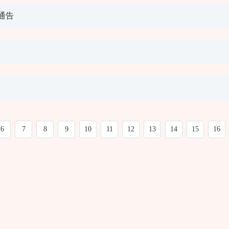
通告
6
7
8
9
10
11
12
13
14
15
16