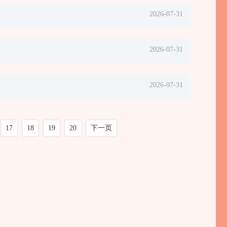
2026-07-31
2026-07-31
2026-07-31
17
18
19
20
下一页