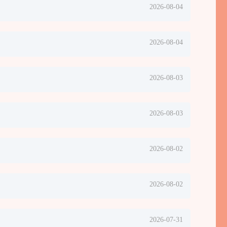
2026-08-04
2026-08-04
2026-08-03
2026-08-03
2026-08-02
2026-08-02
2026-07-31