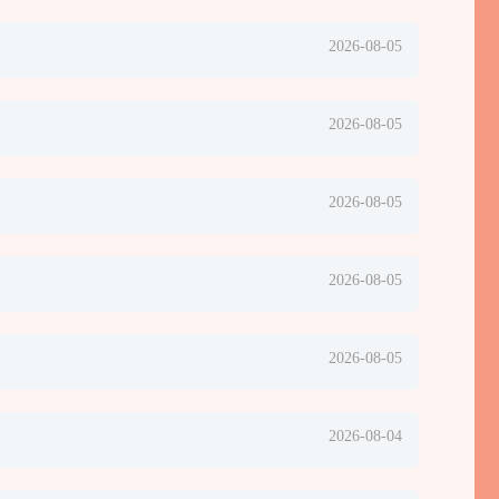
2026-08-05
2026-08-05
2026-08-05
2026-08-05
2026-08-05
2026-08-04