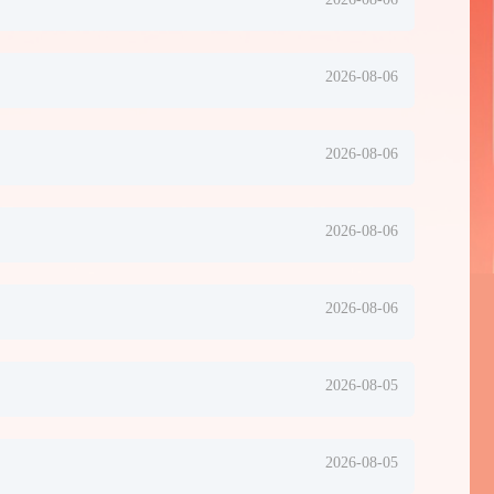
2026-08-06
2026-08-06
2026-08-06
2026-08-06
2026-08-05
2026-08-05