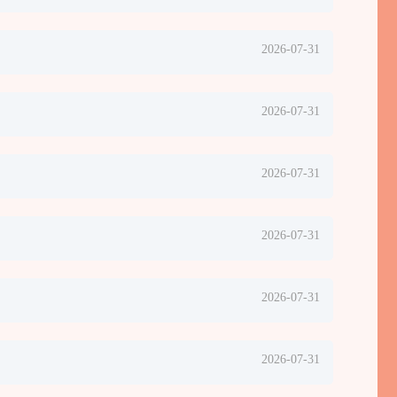
2026-07-31
2026-07-31
2026-07-31
2026-07-31
2026-07-31
2026-07-31