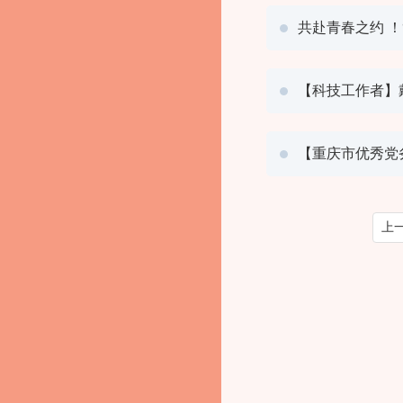
共赴青春之约 ！
【科技工作者】
【重庆市优秀党
上