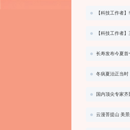
【科技工作者】
【科技工作者】
长寿发布今夏首
冬病夏治正当时
国内顶尖专家齐
云漫菩提山 美