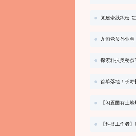
党建牵线织密“红
九旬党员孙业明
探索科技奥秘点
首单落地！长寿
【闲置国有土地
【科技工作者】