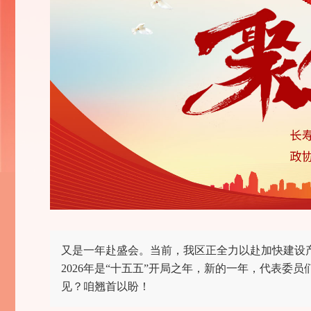
又是一年赴盛会。当前，我区正全力以赴加快建设
2026年是“十五五”开局之年，新的一年，代表
见？咱翘首以盼！