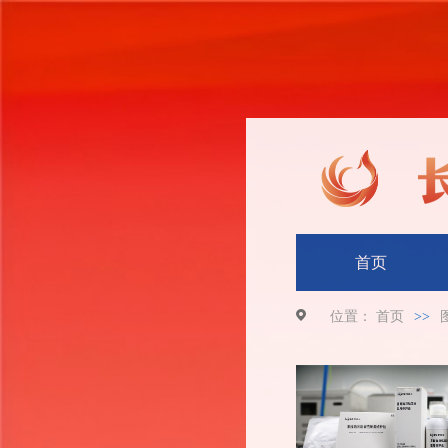
首页
位置：
首页
>>