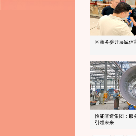
区商务委开展诚信
怡能智造集团：服
引领未来