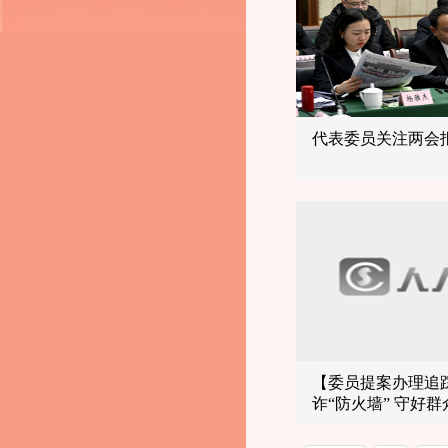
代表委员关注两会
【委员提案办理追
诈“防火墙” 守好群