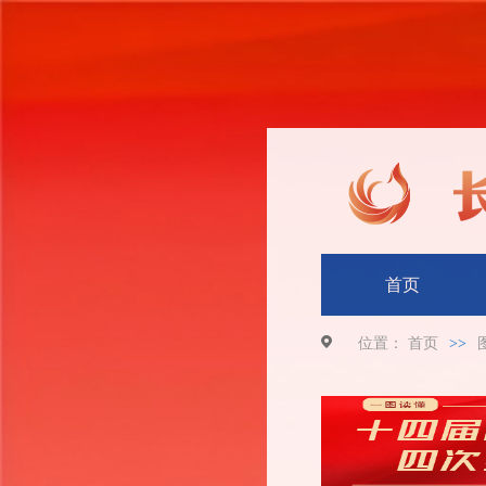
首页
位置：
首页
>>