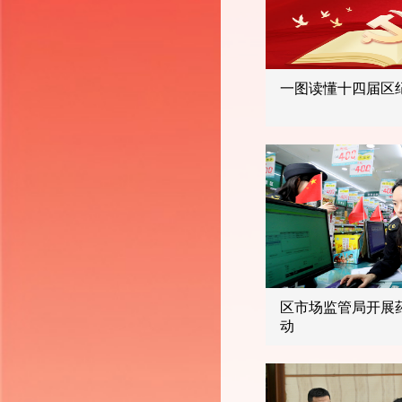
一图读懂十四届区
区市场监管局开展
动