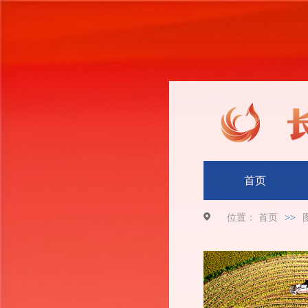
首页
位置：
首页
>>