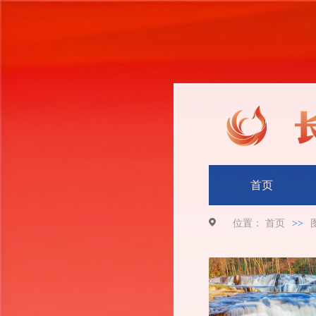
首页
位置：
首页
>>