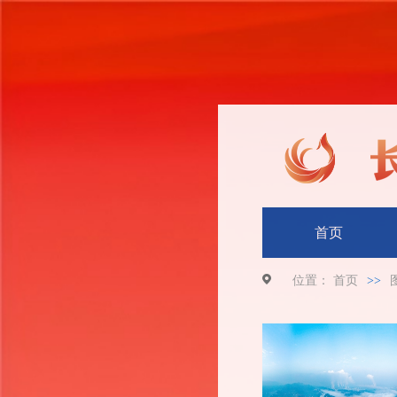
首页
位置：
首页
>>