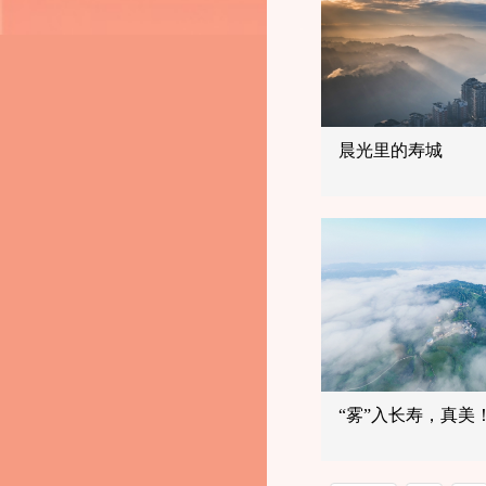
晨光里的寿城
“雾”入长寿，真美