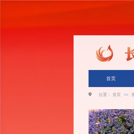
首页
位置：
首页
>>