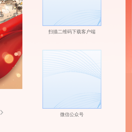
扫描二维码下载客户端
微信公众号