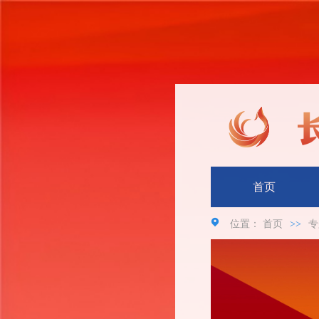
首页
位置：
首页
>>
专