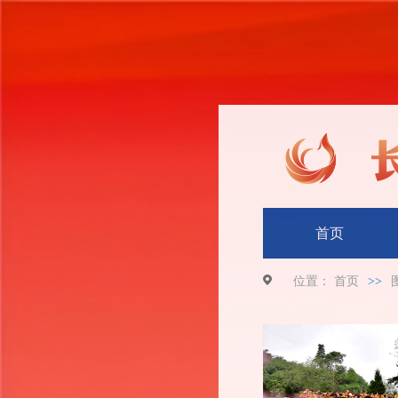
首页
位置：
首页
>>