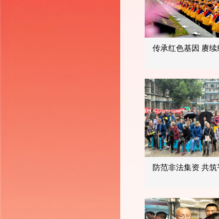
传承红色
防范非法