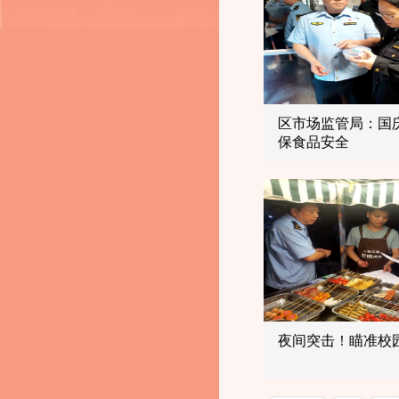
区市场监管局：国
保食品安全
夜间突击！瞄准校