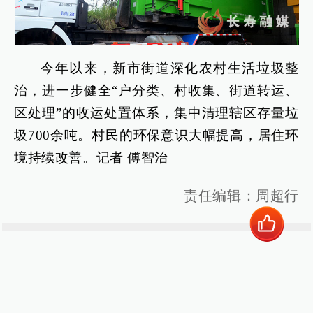
今年以来，新市街道深化农村生活垃圾整
治，进一步健全“户分类、村收集、街道转运、
区处理”的收运处置体系，集中清理辖区存量垃
圾700余吨。村民的环保意识大幅提高，居住环
境持续改善。记者 傅智治
责任编辑：周超行