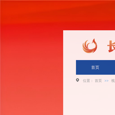
首页
位置：
首页
>>
视