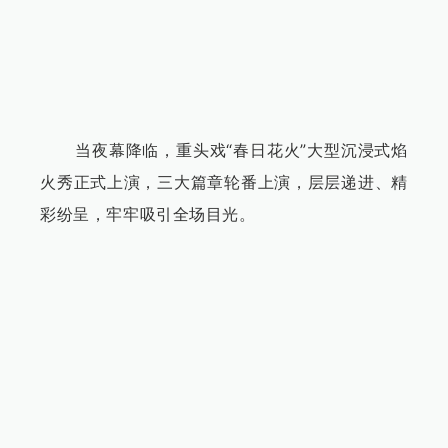
当夜幕降临，重头戏“春日花火”大型沉浸式焰
火秀正式上演，三大篇章轮番上演，层层递进、精
彩纷呈，牢牢吸引全场目光。