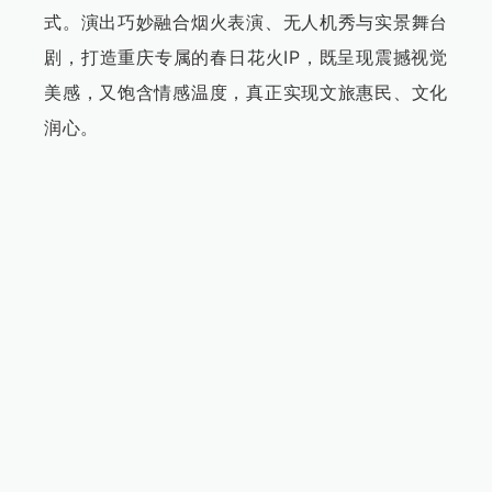
式。演出巧妙融合烟火表演、无人机秀与实景舞台
剧，打造重庆专属的春日花火IP，既呈现震撼视觉
美感，又饱含情感温度，真正实现文旅惠民、文化
润心。