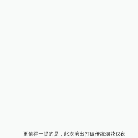
更值得一提的是，此次演出打破传统烟花仅夜