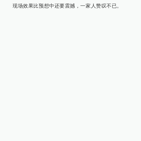
现场效果比预想中还要震撼，一家人赞叹不已。