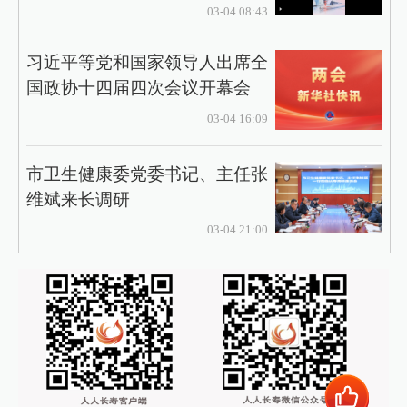
03-04 08:43
习近平等党和国家领导人出席全
国政协十四届四次会议开幕会
03-04 16:09
市卫生健康委党委书记、主任张
维斌来长调研
03-04 21:00