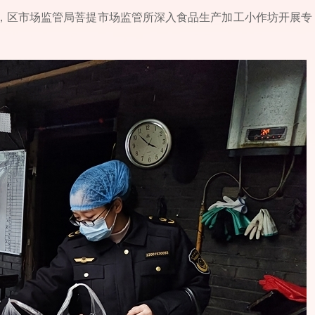
日，区市场监管局菩提市场监管所深入食品生产加工小作坊开展专