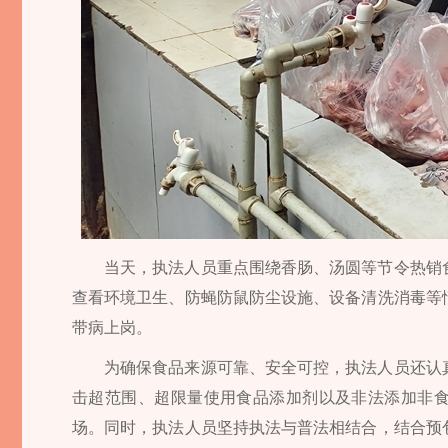
当天，执法人员重点围绕香肠、汤圆等节令热销
查看环境卫生、防蝇防鼠防尘设施、设备清洗消毒等
带病上岗。
为确保食品来源可靠、安全可控，执法人员还认
击超范围、超限量使用食品添加剂以及非法添加非食
场。同时，执法人员坚持执法与普法相结合，结合预