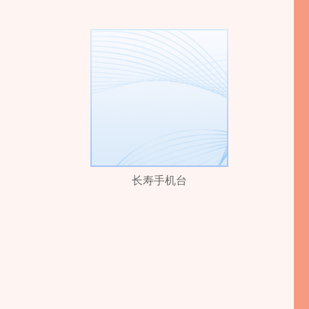
长寿手机台