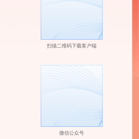
扫描二维码下载客户端
微信公众号