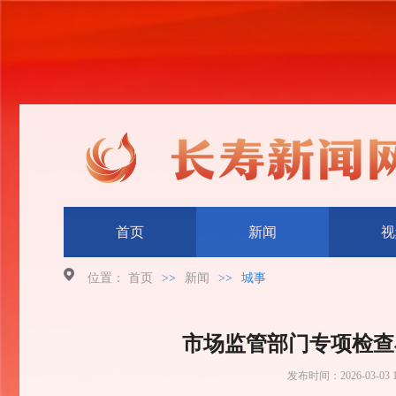
首页
新闻
视
位置：
首页
>>
新闻
>>
城事
市场监管部门专项检查
发布时间：
2026-03-03 