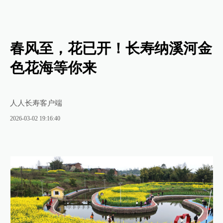
春风至，花已开！长寿纳溪河金
色花海等你来
人人长寿客户端
2026-03-02 19:16:40