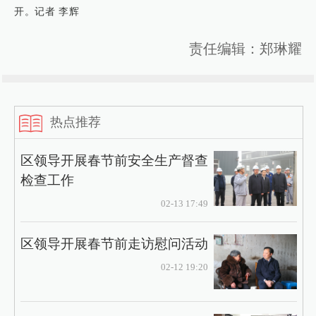
开。记者 李辉
责任编辑：郑琳耀
热点推荐
区领导开展春节前安全生产督查
检查工作
02-13 17:49
区领导开展春节前走访慰问活动
02-12 19:20