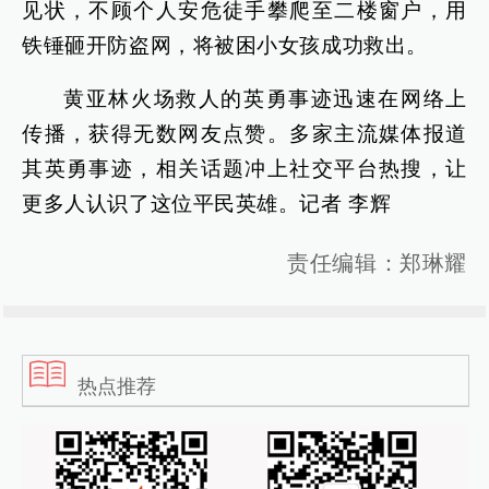
见状，不顾个人安危徒手攀爬至二楼窗户，用
铁锤砸开防盗网，将被困小女孩成功救出。
黄亚林火场救人的英勇事迹迅速在网络上
传播，获得无数网友点赞。多家主流媒体报道
其英勇事迹，相关话题冲上社交平台热搜，让
更多人认识了这位平民英雄。记者 李辉
责任编辑：郑琳耀
热点推荐