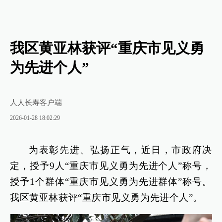
我区黄亚林获评“重庆市见义勇
为先进个人”
人人长寿客户端
2026-01-28 18:02:29
为表彰先进、弘扬正气，近日，市政府决
定，授予9人“重庆市见义勇为先进个人”称号，
授予1个群体“重庆市见义勇为先进群体”称号。
我区黄亚林获评“重庆市见义勇为先进个人”。