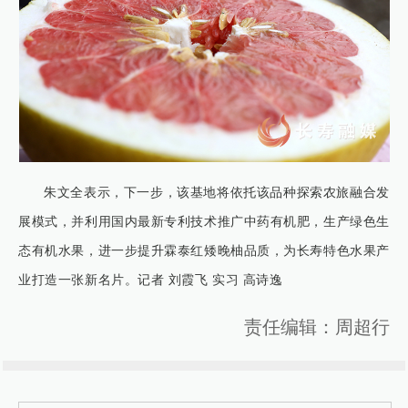
朱文全表示，下一步，该基地将依托该品种探索农旅融合发
展模式，并利用国内最新专利技术推广中药有机肥，生产绿色生
态有机水果，进一步提升霖泰红矮晚柚品质，为长寿特色水果产
业打造一张新名片。记者 刘霞飞 实习 高诗逸
责任编辑：周超行