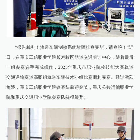
“报告裁判！轨道车辆制动系统故障排查完毕，请查验！”近
日，在重庆工信职业学院长寿校区轨道交通实训中心，随着最后
一组参赛选手完成操作，2025年重庆市职业院校技能大赛轨道
交通运输赛道高职组轨道车辆技术小组比赛顺利完赛。经过激烈
角逐，重庆工信职业学院参赛队获得金奖，重庆公共运输职业学
院和重庆交通职业学院参赛队获得银奖。