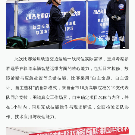
此次比赛聚焦轨道交通运输一线岗位实际需求，重点考察参
赛选手在轨道车辆智慧运维方面的核心能力，包括日常检修、故
障诊断与应急处置等关键技能。比赛采用“自主命题、自主设
计、自主选材”的创新模式，来自全市10所高职院校的19支代表
队同台竞技，围绕真实工作场景，自主确定项目名称与内容，并
在1小时内，同步完成技能操作与现场解说，全面检验团队协
作、技术应用与表达能力。