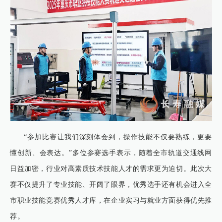
“参加比赛让我们深刻体会到，操作技能不仅要熟练，更要
懂创新、会表达。”多位参赛选手表示，随着全市轨道交通线网
日益加密，行业对高素质技术技能人才的需求更为迫切。此次大
赛不仅提升了专业技能、开阔了眼界，优秀选手还有机会进入全
市职业技能竞赛优秀人才库，在企业实习与就业方面获得优先推
荐。