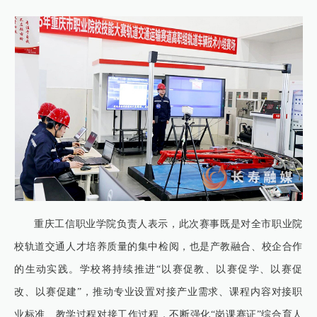
重庆工信职业学院负责人表示，此次赛事既是对全市职业院
校轨道交通人才培养质量的集中检阅，也是产教融合、校企合作
的生动实践。学校将持续推进“以赛促教、以赛促学、以赛促
改、以赛促建”，推动专业设置对接产业需求、课程内容对接职
业标准、教学过程对接工作过程，不断强化“岗课赛证”综合育人