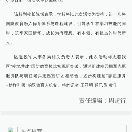
该校副校长陈恬表示，学校将以此次活动为契机，进一步将
国防教育融入德育体系与课程建设，引导学生在学习技能的同
时，筑牢家国情怀，成长为有理想、有本领、有担当的时代新
人。
区退役军人事务局相关负责人表示，此次活动标志着我
区“校地共建”国防教育模式实现新突破，通过组建校园拥军志愿
服务队与聘任老兵志愿宣讲团相结合，逐步构建起“志愿服务
+榜样引领”的双轨育人机制。特约记者 王亚明 通讯员 黄佳
责任编辑：周超行
热点推荐