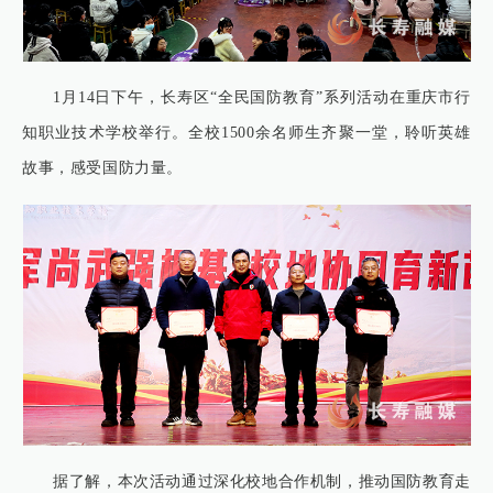
1月14日下午，长寿区“全民国防教育”系列活动在重庆市行
知职业技术学校举行。全校1500余名师生齐聚一堂，聆听英雄
故事，感受国防力量。
据了解，本次活动通过深化校地合作机制，推动国防教育走