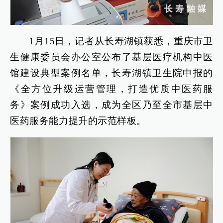
1月15日，记者从长寿湖镇获悉，重庆市卫
生健康委员会办公室公布了基层医疗机构中医
馆建设典型案例名单，长寿湖镇卫生院申报的
《全方位升级运营管理，打造优质中医药服
务》案例成功入选，成为全区乃至全市基层中
医药服务能力提升的示范样板。