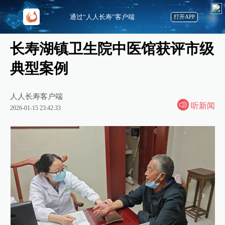
通过“人人长寿”客户端
打开APP
长寿湖镇卫生院中医馆获评市级
典型案例
人人长寿客户端
听新闻
2026-01-15 23:42:33