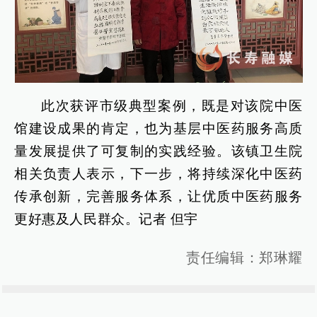
此次获评市级典型案例，既是对该院中医
馆建设成果的肯定，也为基层中医药服务高质
量发展提供了可复制的实践经验。该镇卫生院
相关负责人表示，下一步，将持续深化中医药
传承创新，完善服务体系，让优质中医药服务
更好惠及人民群众。记者 但宇
责任编辑：郑琳耀