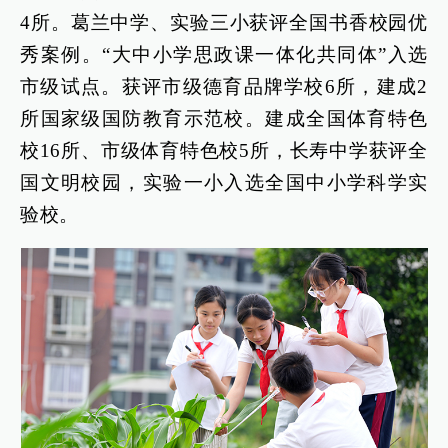
4所。葛兰中学、实验三小获评全国书香校园优
秀案例。“大中小学思政课一体化共同体”入选
市级试点。获评市级德育品牌学校6所，建成2
所国家级国防教育示范校。建成全国体育特色
校16所、市级体育特色校5所，长寿中学获评全
国文明校园，实验一小入选全国中小学科学实
验校。