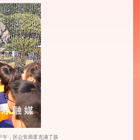
日下午，区公安局里充满了孩