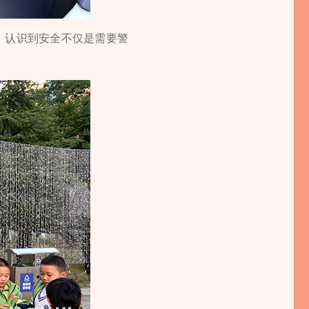
，认识到安全不仅是需要警