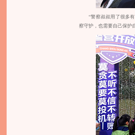
“警察叔叔用了很多
察守护，也需要自己保护