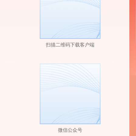
扫描二维码下载客户端
微信公众号