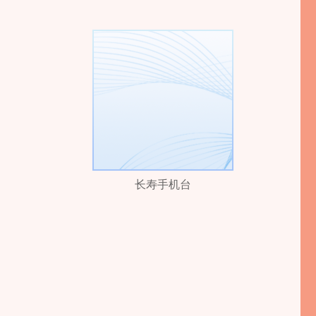
长寿手机台