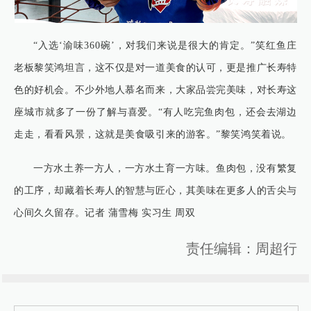
“入选‘渝味360碗’，对我们来说是很大的肯定。”笑红鱼庄
老板黎笑鸿坦言，这不仅是对一道美食的认可，更是推广长寿特
色的好机会。不少外地人慕名而来，大家品尝完美味，对长寿这
座城市就多了一份了解与喜爱。“有人吃完鱼肉包，还会去湖边
走走，看看风景，这就是美食吸引来的游客。”黎笑鸿笑着说。
一方水土养一方人，一方水土育一方味。鱼肉包，没有繁复
的工序，却藏着长寿人的智慧与匠心，其美味在更多人的舌尖与
心间久久留存。记者 蒲雪梅 实习生 周双
责任编辑：周超行