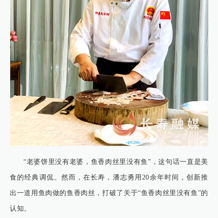
“老婆饼里没有老婆，鱼香肉丝里没有鱼”，这句话一直是美
食的经典调侃。然而，在长寿，潘志勇用20余年时间，创新推
出一道用鱼肉做的鱼香肉丝，打破了关于“鱼香肉丝里没有鱼”的
认知。