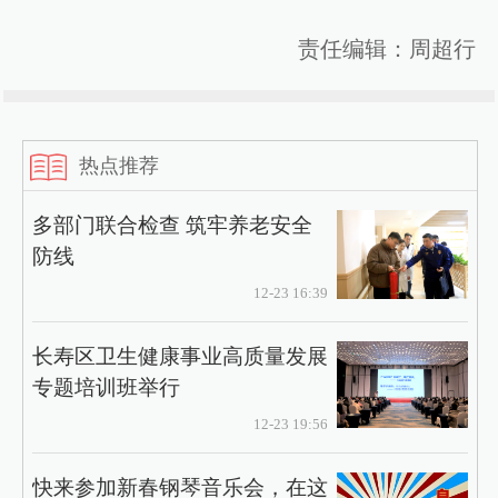
责任编辑：周超行
热点推荐
多部门联合检查 筑牢养老安全
防线
12-23 16:39
长寿区卫生健康事业高质量发展
专题培训班举行
12-23 19:56
快来参加新春钢琴音乐会，在这