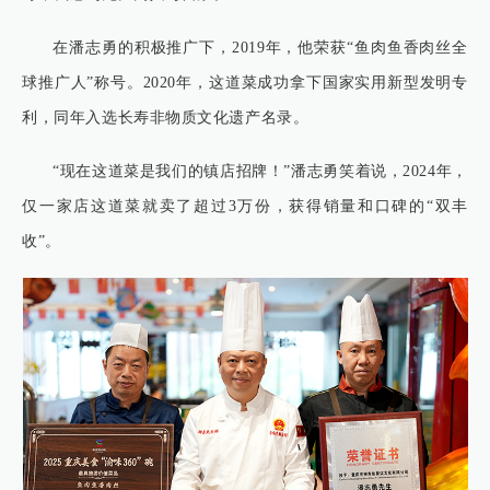
在潘志勇的积极推广下，2019年，他荣获“鱼肉鱼香肉丝全
球推广人”称号。2020年，这道菜成功拿下国家实用新型发明专
利，同年入选长寿非物质文化遗产名录。
“现在这道菜是我们的镇店招牌！”潘志勇笑着说，2024年，
仅一家店这道菜就卖了超过3万份，获得销量和口碑的“双丰
收”。