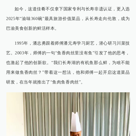
如今，这道佳肴不仅拿下国家专利与长寿非遗认证，更入选
2025年“渝味360碗”最具旅游价值菜品，从长寿走向伦敦，成为
巴渝美食创新的鲜活样本。
1995年，潘志勇跟着师傅潘元寿学习厨艺，潜心研习川菜技
艺。2003年，师傅的一句“鱼香肉丝里没有鱼”引发了他的思考，
也激起了他的创新欲。“我们长寿湖的有机鱼那么鲜，为啥不能
用来做鱼香肉丝？”带着这一想法，他和师傅一起开启这道菜品
研发，在当年就推出了“鱼肉鱼香肉丝”。