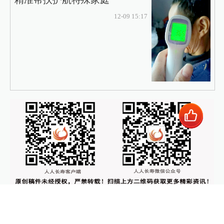
12-09 15:17