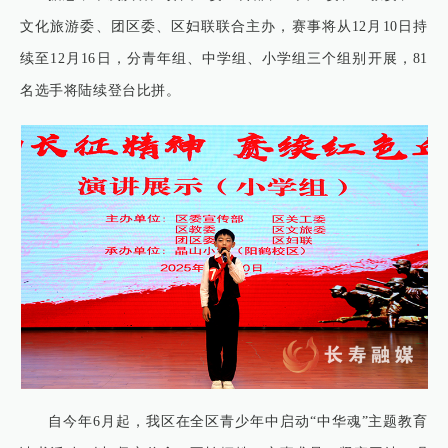
文化旅游委、团区委、区妇联联合主办，赛事将从12月10日持
续至12月16日，分青年组、中学组、小学组三个组别开展，81
名选手将陆续登台比拼。
自今年6月起，我区在全区青少年中启动“中华魂”主题教育