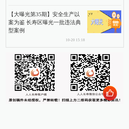
【大曝光第35期】安全生产以
案为鉴 长寿区曝光一批违法典
型案例
10-20 15:18