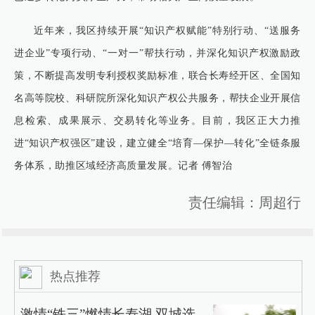
近年来，我区持续开展“知识产权赋能”特别行动、“送服务
进企业”专项行动、“一对一”帮扶行动，并深化知识产权激励政
策，不断提高发明专利授权奖励标准，联合长寿经开区、全国知
名高等院校、科研院所深化知识产权公共服务，帮扶企业开展信
息检索、成果展示、交易转化等业务。目前，我区正大力推
进“知识产权强区”建设，建立健全“培育—保护—转化”全链条服
务体系，助推区域经济高质量发展。记者 傅智治
责任编辑：周超行
热点推荐
激情“铁三”燃情长寿湖 双城选