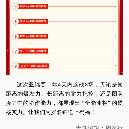
这次亚锦赛，她4天内连战8场，无论是短
距离的爆发力、长距离的耐力把控，还是团队
接力中的协作能力，都展现出 “全能泳将” 的硬
核实力。让我们为罗名钰送上祝福！
责任编辑：周超行