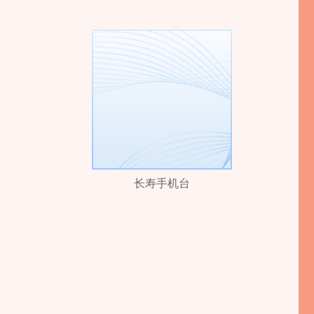
长寿手机台