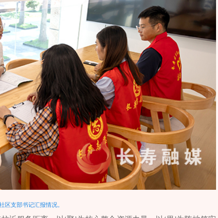
社区支部书记汇报情况。