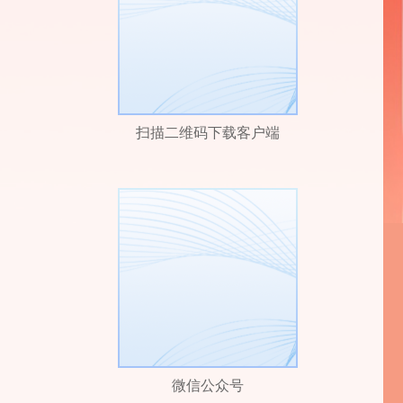
扫描二维码下载客户端
微信公众号