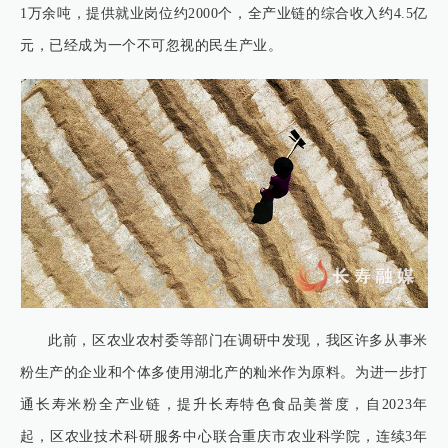
1万余吨，提供就业岗位约2000个，全产业链的综合收入约4.5亿
元，已经成为一个不可忽视的民生产业。
此前，区农业农村委等部门在调研中发现，我区许多从事米
粉生产的企业和个体多使用湖北产的籼米作为原料。为进一步打
通长寿米粉全产业链，提升长寿特色食品美誉度，自2023年
起，区农业技术科研服务中心联合重庆市农业科学院，连续3年