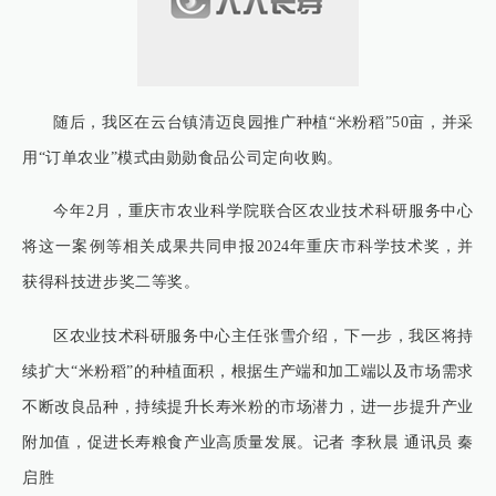
随后，我区在云台镇清迈良园推广种植“米粉稻”50亩，并采
用“订单农业”模式由勋勋食品公司定向收购。
今年2月，重庆市农业科学院联合区农业技术科研服务中心
将这一案例等相关成果共同申报2024年重庆市科学技术奖，并
获得科技进步奖二等奖。
区农业技术科研服务中心主任张雪介绍，下一步，我区将持
续扩大“米粉稻”的种植面积，根据生产端和加工端以及市场需求
不断改良品种，持续提升长寿米粉的市场潜力，进一步提升产业
附加值，促进长寿粮食产业高质量发展。记者 李秋晨 通讯员 秦
启胜