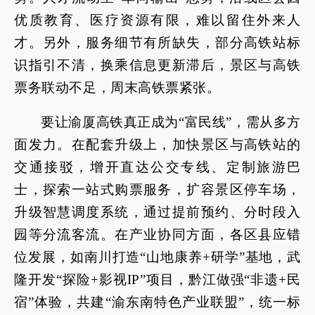
优质教育、医疗资源有限，难以留住外来人
才。另外，服务细节有所缺失，部分高铁站标
识指引不清，换乘信息更新滞后，景区与高铁
票务联动不足，周末高铁票紧张。
要让渝厦高铁真正成为“富民线”，需从多方
面发力。在配套升级上，加快景区与高铁站的
交通接驳，增开直达公交专线、定制旅游巴
士，探索一站式购票服务，扩容景区停车场，
升级智慧调度系统，通过提前预约、分时段入
园等分流客流。在产业协同方面，各区县应错
位发展，如南川打造“山地康养+研学”基地，武
隆开发“探险+影视IP”项目，黔江做强“非遗+民
宿”体验，共建“渝东南特色产业联盟”，统一标