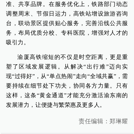
准、共享品牌。在服务优化上，铁路部门动态
调整周末、节假日运力，高铁站增设旅游咨询
台，联动景区提供贴心服务，完善沿线公共服
务，布局优质分校、专科医院，增强对人才的
吸引力。
渝厦高铁缩短的不仅是时空距离，更是重
塑了区域发展逻辑。从解决“出行难”迈向实
现“过得好”，从“单点热闹”走向“全域共赢”，需
要持续在细节处下功夫，协同各方力量。只有
这样，这条“黄金通道”才能充分激活渝东南的
发展潜力，让便捷与繁荣惠及更多人。
责任编辑：郑琳耀