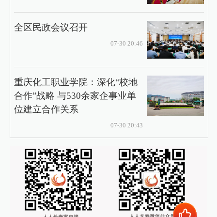
全区民政会议召开
07-30 20:46
重庆化工职业学院：深化“校地
合作”战略 与530余家企事业单
位建立合作关系
07-30 20:43