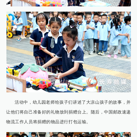
活动中，幼儿园老师给孩子们讲述了大凉山孩子的故事，并
让他们将自己准备好的礼物放到捐赠台上。随后，中国邮政速递
物流工作人员将捐赠的物品进行打包运输。