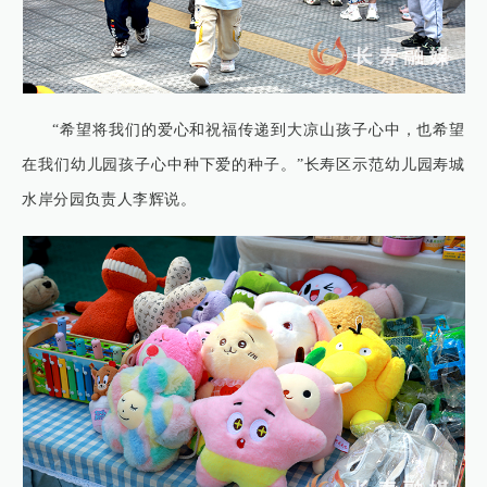
“希望将我们的爱心和祝福传递到大凉山孩子心中，也希望
在我们幼儿园孩子心中种下爱的种子。”长寿区示范幼儿园寿城
水岸分园负责人李辉说。