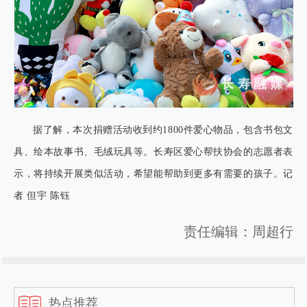
据了解，本次捐赠活动收到约1800件爱心物品，包含书包文
具、绘本故事书、毛绒玩具等。长寿区爱心帮扶协会的志愿者表
示，将持续开展类似活动，希望能帮助到更多有需要的孩子。记
者 但宇 陈钰
责任编辑：周超行
热点推荐