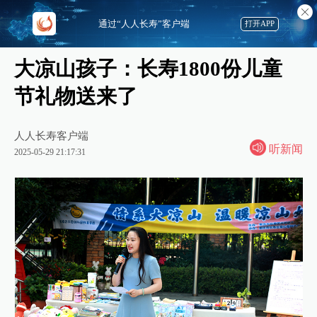
通过“人人长寿”客户端
打开APP
大凉山孩子：长寿1800份儿童
节礼物送来了
人人长寿客户端
听新闻
2025-05-29 21:17:31