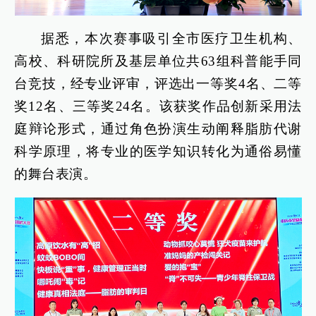
据悉，本次赛事吸引全市医疗卫生机构、
高校、科研院所及基层单位共63组科普能手同
台竞技，经专业评审，评选出一等奖4名、二等
奖12名、三等奖24名。该获奖作品创新采用法
庭辩论形式，通过角色扮演生动阐释脂肪代谢
科学原理，将专业的医学知识转化为通俗易懂
的舞台表演。