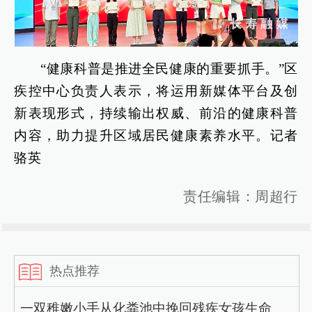
“健康科普是推进全民健康的重要抓手。”区
疾控中心负责人表示，将运用新媒体平台及创
新表现形式，持续输出权威、前沿的健康科普
内容，助力提升区域居民健康素养水平。记者
骆英
责任编辑：周超行
热点推荐
一双稚嫩小手从化粪池中挽回残疾女孩生命