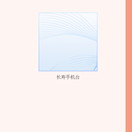
长寿手机台