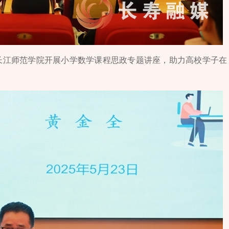
在长江师范学院开展小学数学课程思政专题讲座，助力高校学子在