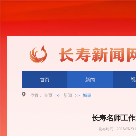
首页
新闻
视
位置：
首页
>>
新闻
>>
城事
长寿名师工作
发布时间：
2025-05-23 