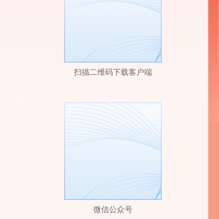
扫描二维码下载客户端
微信公众号