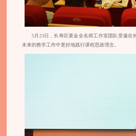
5月23日，长寿区黄金全名师工作室团队受邀
未来的教学工作中更好地践行课程思政理念。