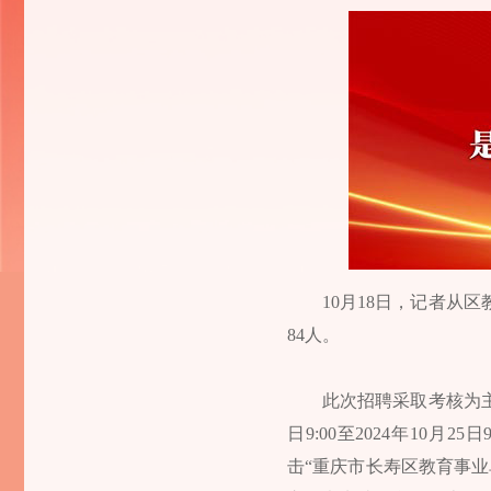
10月18日，记者从
84人。
此次招聘采取考核为主
日9:00至2024年10月25
击“重庆市长寿区教育事业