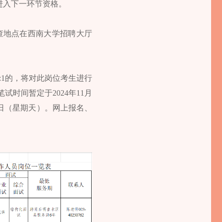
进入下一环节资格。
资格审查地点在西南大学招聘大厅
:1的，将对此岗位考生进行
时间暂定于2024年11月
3日（星期天）。网上报名、