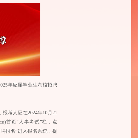
025年应届毕业生考核招聘
人应在2024年10月21
ov.cn)首页“人事考试”栏，点
招聘报名”进入报名系统，提