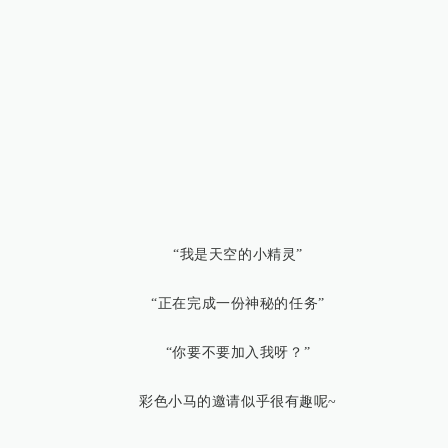
“我是天空的小精灵”
“正在完成一份神秘的任务”
“你要不要加入我呀？”
彩色小马的邀请似乎很有趣呢~