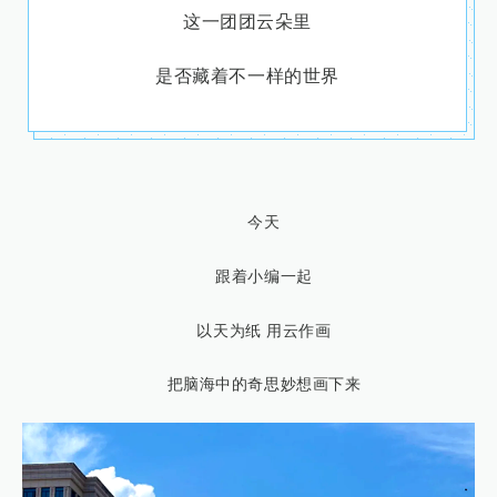
这一团团云朵里
是否藏着不一样的世界
今天
跟着小编一起
以天为纸 用云作画
把脑海中的奇思妙想画下来