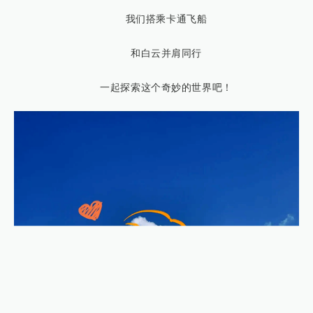
我们搭乘卡通飞船
和白云并肩同行
一起探索这个奇妙的世界吧！