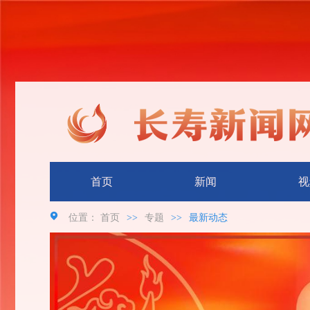
首页
新闻
视
位置：
首页
>>
专题
>>
最新动态