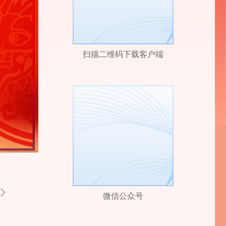
扫描二维码下载客户端
微信公众号