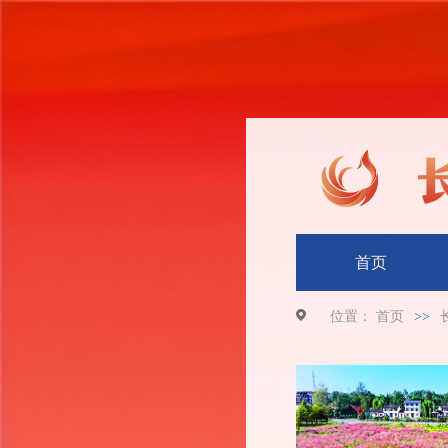
首页
位置：
首页
>>